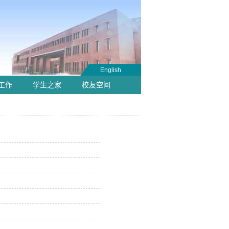
English
工作
学生之家
校友空间