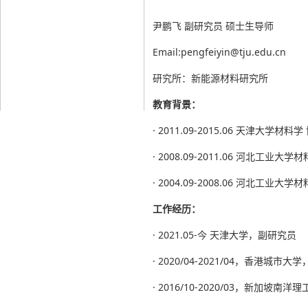
尹鹏飞 副研究员 硕士生导师
Email:pengfeiyin@tju.edu.cn
研究所：新能源材料研究所
教育背景：
· 2011.09-2015.06 天津大学材料学
· 2008.09-2011.06 河北工业大学
· 2004.09-2008.06 河北工业大学
工作经历：
· 2021.05-今 天津大学，副研究员
· 2020/04-2021/04，香港城市大
· 2016/10-2020/03，新加坡南