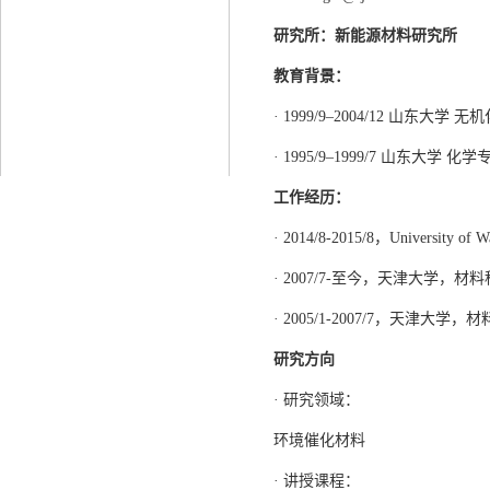
研究所：
新能源
材料研究所
教育背景：
· 1999/9–2004/12 山东大学
· 1995/9–1999/7 山东大学 化
工作经历：
· 2014/8-2015/8，University o
· 2007/7-至今，天津大学，
· 2005/1-2007/7，天津大
研究方向
· 研究领域：
环境催化材料
· 讲授课程：