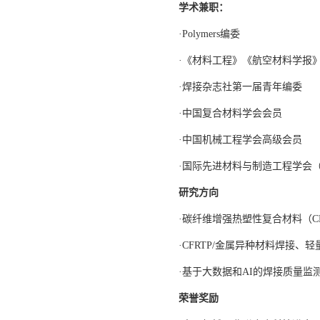
学术兼职：
·Polymers编委
·《材料工程》《航空材料学报
·焊接杂志社第一届青年编委
·中国复合材料学会会员
·中国机械工程学会高级会员
·国际先进材料与制造工程学会（
研究方向
·碳纤维增强热塑性复合材料（C
·CFRTP/金属异种材料焊接、
·基于大数据和AI的焊接质量监
荣誉奖励