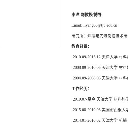
李洋 副教授/博导
Email: liyang86@tju.edu.cn
研究所：焊接与先进制造技术研
教育背景：
·2010.09-2013.12 天津大学
·2008.09-2010.06 天津大学
·2004.09-2008.06 天津大
工作经历：
·2019.07-至今 天津大学 材
·2015.08-2019.06 美国密
·2014.01-2016.02 天津大学