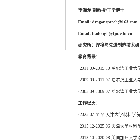
李海龙 副教授/工学博士
Email:
dragoneptech@163.com
Email:
hailongli@tju.
edu.cn
研究所：焊接与先进制造技术研
教育背景：
·2011.09-2015.10 哈尔
·2009.09-2011.07 哈尔
·2005.09-2009.07 哈尔
工作经历：
·2025.07-至今 天津大学材料
·2015.12-2025.06 天津大
·2018.10-2020.08 美国