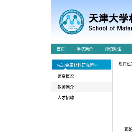
首页
学院简介
师资队伍
现在位置
先进金属材料研究所>>
师资概况
教师简介
人才招聘
郭