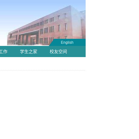
English
工作
学生之家
校友空间