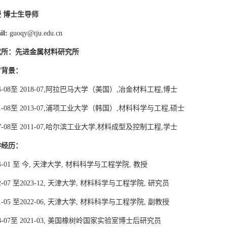
授
博士生导师
il:
guoqy@tju.edu.cn
究所：先进金属材料研究所
育背景：
14-08至 2018-07,阿拉巴马大学（美国）,冶金材料工程,博士
11-08至 2013-07,浦项工业大学（韩国）,材料科学与工程,硕士
07-08至 2011-07,哈尔滨工业大学,材料成型及控制工程,学士
作经历：
24-01 至 今, 天津大学, 材料科学与工程学院, 教授
22-07 至2023-12, 天津大学, 材料科学与工程学院, 研究员
21-05 至2022-06, 天津大学, 材料科学与工程学院, 副教授
18-07至 2021-03, 美国橡树岭国家实验室博士后研究员