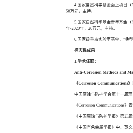
4.国家自然科学基金面上项目（No
58万元，主持。
5.国家自然科学基金青年基金（No
年-2020年，26万元，主持。
6.国家级重点实验室基金，"典型
标志性成果
1.学术任职：
Anti-Corrosion Methods and Mat
《Corrosion Communications》
中国腐蚀与防护学会第十一届理事（2
《Corrosion Communication
《中国腐蚀与防护学报》第五届编
《中国有色金属学报》中、英文版第