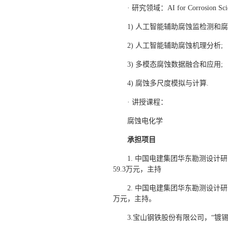
· 研究领域：AI for Corrosion Scie
1) 人工智能辅助腐蚀监检测和腐
2) 人工智能辅助腐蚀机理分析;
3) 多模态腐蚀数据融合和应用;
4) 腐蚀多尺度模拟与计算.
· 讲授课程：
腐蚀电化学
承担项目
1. 中国电建集团华东勘测设计研
59.3万元，主持
2. 中国电建集团华东勘测设计研
万元，主持。
3.宝山钢铁股份有限公司，“镀锡板