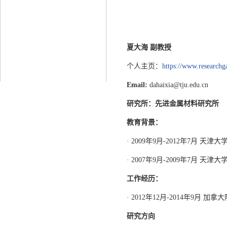
夏大海 副教授
个人主页：
https://www.researchg
Email:
dahaixia@tju.edu.cn
研究所：先进金属材料研究所
教育背景：
· 2009年9月-2012年7月 天津
· 2007年9月-2009年7月 天津
工作经历：
· 2012年12月-2014年9月 
研究方向