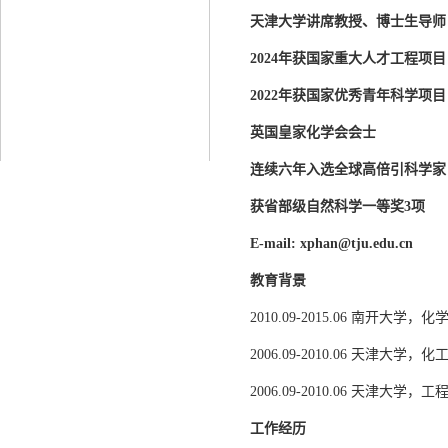
天津大学讲席教授、博士生导师
2024年获国家重大人才工程项目
2022年获国家优秀青年科学项目
英国皇家化学会会士
连续六年入选全球高倍引科学家
获省部级自然科学一等奖3项
E-mail: xphan@tju.edu.cn
教育背景
2010.09-2015.06 南开
2006.09-2010.06 天津大学
2006.09-2010.06 天津大学
工作经历