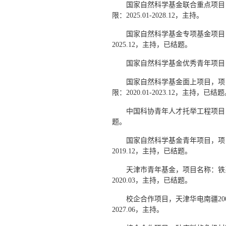
国家自然科学基金联合重点项目
限：2025.01-2028.12，主持。
国家自然科学基金专项基金项目，
2025.12，主持，已结题。
国家自然科学基金优秀青年项目，项
国家自然科学基金面上项目，项
限：2020.01-2023.12，主持，已结
中国科协青年人才托举工程项目，项
题。
国家自然科学基金青年项目，项目
2019.12，主持，已结题。
天津市青年基金，项目名称：铁系
2020.03，主持，已结题。
校企合作项目，天津华电南疆200
2027.06，主持。