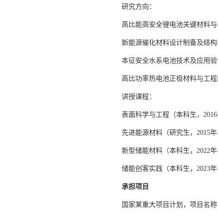
研究方向：
高比能高安全锂电池关键材料与
新能源催化材料设计制备及结构
本征安全水系电池技术及应用验
高比功率热电池正极材料与工程
讲授课程：
表面科学与工程（本科生，2016
先进能源材料（研究生，2015年
新型储能材料（本科生，2022年
储能创客实践（本科生，2023年
承担项目
国家某重大项目计划，项目名称：相变