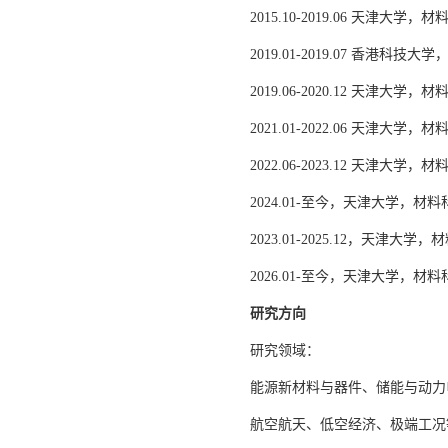
2015.10-2019.06 天津大
2019.01-2019.07 香
2019.06-2020.12 天津大
2021.01-2022.06 天津
2022.06-2023.12 天津
2024.01-至今，天津大学，
2023.01-2025.12，天
2026.01-至今，天津大学，
研究方向
研究领域：
能源新材料与器件、储能与动力
航空航天、低空经济、极端工况