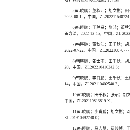
5)韩晓鹏；董秋江；胡文彬；
2025-08-12，中国，ZL202211548724
6)韩晓鹏；王静贤；张鸿；董
备方法，2022-12-15，中国，ZL 20221
7)韩晓鹏；董秋江；田千秋；
2022-07-22，中国，ZL202210870777
8)韩晓鹏；张士雨；田千秋；胡文
20，中国，ZL202210416242.3；
9)韩晓鹏；李肖鹏；田千秋；王
14，中国，ZL202110402540.2；
10)韩晓鹏；田千秋；张昭；胡文
中国，ZL202110813819.X；
11)韩晓鹏；李肖鹏；胡文彬；邓
ZL201910492748.0；
12)韩晓鹏，马志慧，费峻桢，王