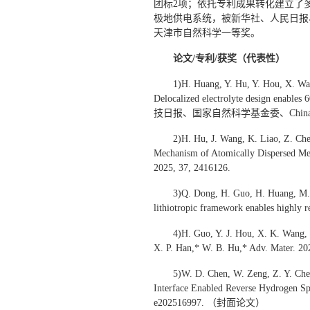
团标2项；依托专利成果转化建立了
极地供电系统，被新华社、人民日报、
天津市自然科学一等奖。
论文/专利/获奖（代表性）
1)H. Huang, Y. Hu, Y. Hou, X. Wa
Delocalized electrolyte design enables
技日报、国家自然科学基金委、China
2)H. Hu, J. Wang, K. Liao, Z. Che
Mechanism of Atomically Dispersed Met
2025, 37, 2416126.
3)Q. Dong, H. Guo, H. Huang, M. 
lithiotropic framework enables highly 
4)H. Guo, Y. J. Hou, X. K. Wang, 
X. P. Han,* W. B. Hu,* Adv. Mater. 20
5)W. D. Chen, W. Zeng, Z. Y. Che
Interface Enabled Reverse Hydrogen Spi
e202516997. （封面论文）