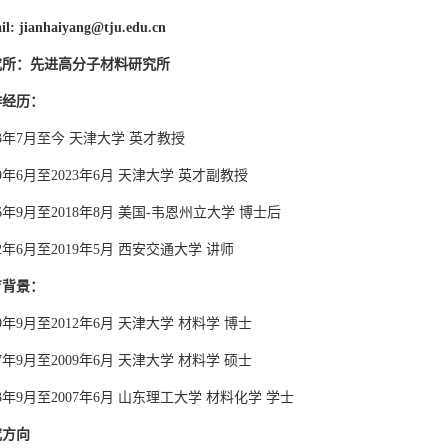
il: jianhaiyang@tju.edu.cn
究所：先进高分子材料研究所
作经历：
23年7月至今 天津大学 英才教授
19年6月至2023年6月 天津大学 英才副教授
16年9月至2018年8月 美国-韦恩州立大学 博士后
12年6月至2019年5月 西安交通大学 讲师
育背景：
09年9月至2012年6月 天津大学 材料学 博士
07年9月至2009年6月 天津大学 材料学 硕士
03年9月至2007年6月 山东理工大学 材料化学 学士
究方向