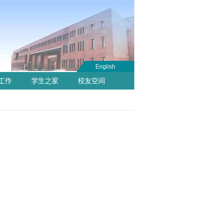
English
工作
学生之家
校友空间