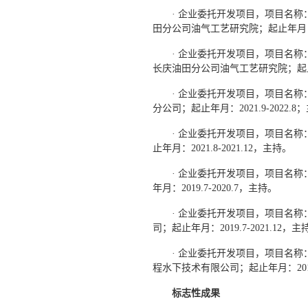
· 企业委托开发项目，项目名
田分公司油气工艺研究院；起止年月： 20
· 企业委托开发项目，项目名
长庆油田分公司油气工艺研究院；起止年 月
· 企业委托开发项目，项目名
分公司；起止年月：2021.9-2022.8
· 企业委托开发项目，项目名
止年月：2021.8-2021.12，主持。
· 企业委托开发项目，项目名
年月：2019.7-2020.7，主持。
· 企业委托开发项目，项目名称
司；起止年月：2019.7-2021.12，主
· 企业委托开发项目，项目名
程水下技术有限公司；起止年月：2014.1
标志性成果