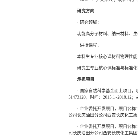
研究方向
· 研究领域：
功能高分子材料、纳米材料、生
· 讲授课程：
本科生专业核心课材料物理性能
研究生专业核心课标准与标准化
承担项目
· 国家自然科学基金面上项目
51473120，时间：2015.1~2018.1
· 企业委托开发项目，项目名
公司长庆油田分公司西安长庆化工集团有限
· 企业委托开发项目，项目名
司长庆油田分公司西安长庆化工集团有限公