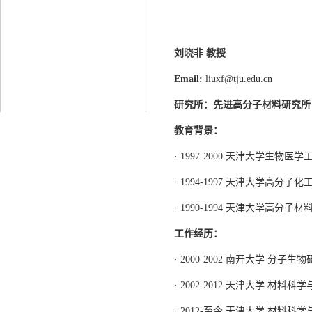
刘晓非 教授
Email:
liuxf@tju.edu.cn
研究所：先进
高分子
材料研究所
教育背景：
· 1997-2000 天津大学生物医
· 1994-1997 天津大学高分子
· 1990-1994 天津大学高分子
工作经历：
· 2000-2002 南开大学 分子
· 2002-2012 天津大学 材料
· 2012-至今 天津大学 材料