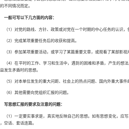
的不同情况而定。
一般可写以下几方面的内容：
（1）对党的路线、方针、政策或对党在一个时期的中心任务的认识，
（2）完成某项重要任务后的收获和提高。
（3）参加某项重要活动，或学习了某篇重要文章，或观看了某部影视
（4）在平时的工作、学习和生活中，遇到的困难和矛盾，产生的想法
益发生矛盾时的思想。
（5）对本单位发生的重大问距、社会上的热点问题、国内外重大事件
（6）其他需要向党组织汇报的问题。
写思想汇报的要求及注意的问题：
（1）一定要实事求是，真实地反映自己的思想。如有思想变化，应写
，空话、套话连篇。