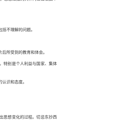
包括不理解的问题。
片后所受到的教育和体会。
。特别是个人利益与国家、集体
的认识和态度。
出思想变化的过程。切忌东抄西