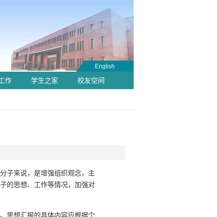
English
工作
学生之家
校友空间
分子来说，是增强组织观念，主
子的思想、工作等情况，加强对
。思想汇报的具体内容应根据个