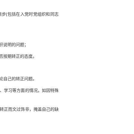
步(包括在入党时党组织和同志
织说明的问题；
否按期转正的态度。
论自己的转正问题。
、学习等方面的情况。如因特殊
转正而文过饰非，掩盖自己的缺