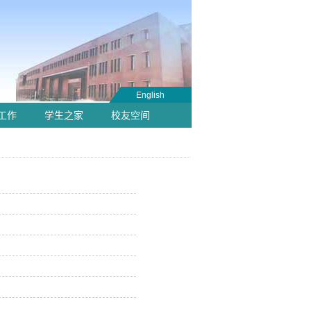
English
工作
学生之家
校友空间