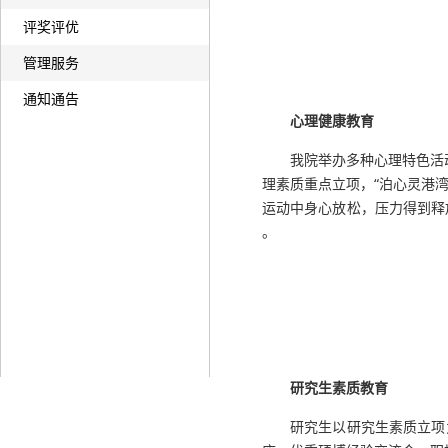
评奖评优
管理服务
通知通告
心理健康教育
我院举办多种心理特色活动
理素质重点立项，“泊心灵港湾
运动中身心放松，压力得到释
。
研究生素质教育
研究生以研究生素质立项