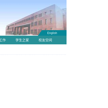
English
工作
学生之家
校友空间