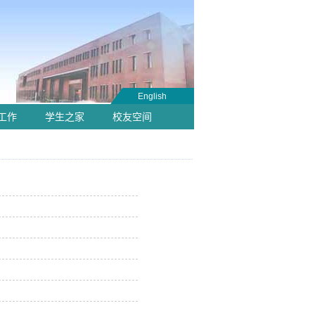
English
工作
学生之家
校友空间