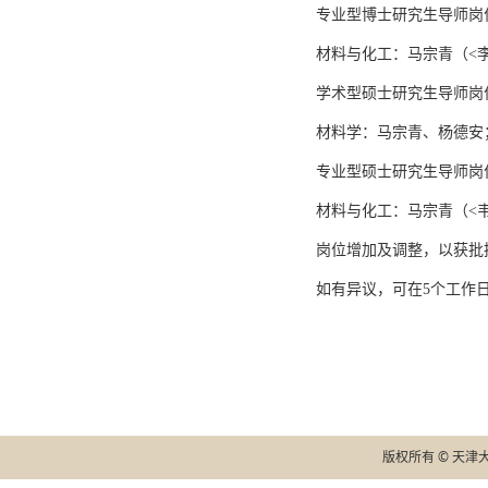
专业型博士研究生导师岗
材料与化工：马宗青（<
学术型硕士研究生导师岗
材料学：马宗青、杨德安
专业型硕士研究生导师岗
材料与化工：马宗青（<
岗位增加及调整，以获批
如有异议，可在5个工作
版权所有 © 天津