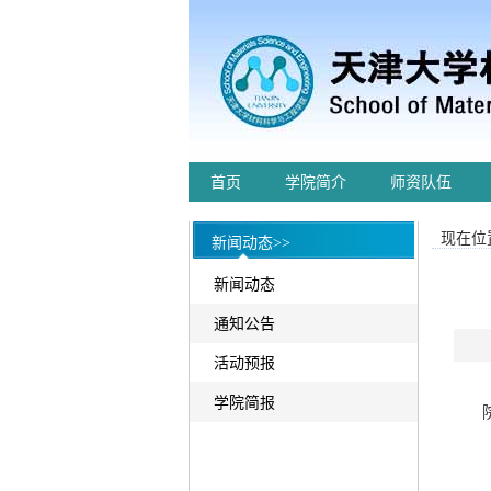
首页
学院简介
师资队伍
现在位置
新闻动态>>
新闻动态
通知公告
活动预报
学院简报