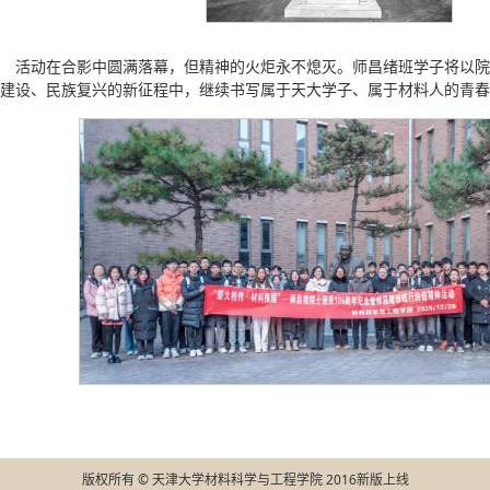
活动在合影中圆满落幕，但精神的火炬永不熄灭。师昌绪班学子将以院
建设、民族复兴的新征程中，继续书写属于天大学子、属于材料人的青春
版权所有 © 天津大学材料科学与工程学院 2016新版上线