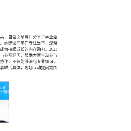
生标兵，自强之星等）分享了学业全
。她建议同学们专注当下、深耕
为持续成长的内在动力。2023
与参赛经历，鼓励大家主动参与
协作，不仅能够深化专业知识，
享鲜活具体，现场互动提问氛围