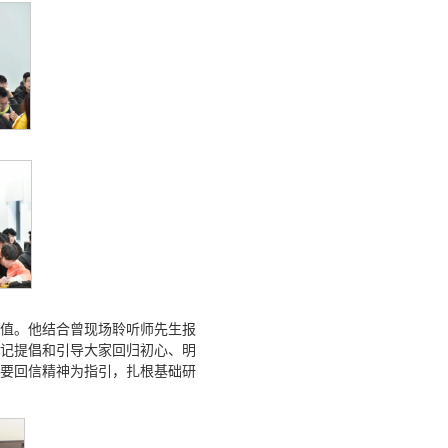
值。他结合曾现场聆听师先生报
记提倡和引导大家回归初心、明
要回信精神为指引，扎根基础研