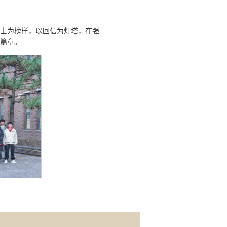
士为榜样，以回信为灯塔，在强
篇章。