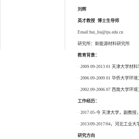
刘辉
英才教授 博士生导师
Email:hui_liu@tju.edu.cn
研究所：新能源材料研究所
教育背景：
· 2009.09-2013.01 天津大学材
· 2006.09-2009.01 华侨大学
· 2002.09-2006.07 西南大学
工作经历：
· 2017.05-今 天津大学，副教
· 2013/09-2017/04，河
研究方向