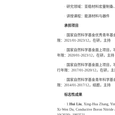
· 研究领域：亚稳材料宏量制备
· 讲授课程：能源材料与器件
承担项目
· 国家自然科学基金优秀青年基
限：2021/01-2023/12，在研，主持
· 国家自然科学基金面上项目，
年限：2020/01-2023/12，在研，主持
· 国家自然科学基金面上项目，
行年限：2017/01-2020/12，在研，
· 国家自然科学基金青年科学基
限：2014/01-2017/12，结题，主持
标志性成果
· 1.
Hui Liu
, Xing-Hua Zhang, Yi
Xi-Wen Du, Conductive Boron Nitride a
10(2020), 1902521