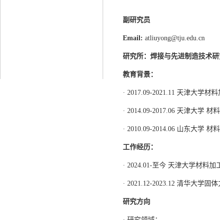
副研究员
Email:
atliuyong@tju.edu.cn
研究所：
焊接与先进制造技术研
教育背景：
· 2017.09-2021.11 天津
· 2014.09-2017.06 天津大
· 2010.09-2014.06 山东
工作经历：
· 2024.01-至今 天津大学材
· 2021.12-2023.12 清华大学
研究方向
· 研究领域：