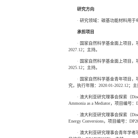
研究方向
· 研究领域：碳基功能材料用
承担项目
· 国家自然科学基金面上项目，
2027.12；主持。
· 国家自然科学基金面上项目，
2025.12；主持。
· 国家自然科学基金青年项目
究，执行年限：2020.01-2022.12；
· 澳大利亚研究理事会探索（Discovery 
Ammonia as a Mediator，项目编号
· 澳大利亚研究理事会探索（Discovery P
Energy Conversions，项目编号：DP
· 澳大利亚研究理事会青年学者项目，项目名称：Ca