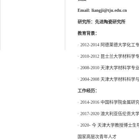
Email: liangji@tju.edu.cn
研究所：先进
陶瓷
研究所
教育背景：
· 2012-2014 阿德莱德大学化
· 2010-2012 昆士兰大学材料
· 2008-2010 天津大学材料学
· 2004-2008 天津大学材料
工作经历：
· 2014-2016 中国科学院金
· 2017-2020 澳大利亚伍伦贡大
· 2020- 今 天津大学教授博士生
国家高层次青年人才