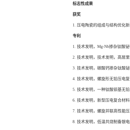
标志性成果
获奖
1. 压电陶瓷的组成与结构优化
专利
1. 技术发明，Mg-Nb掺杂钛酸铋微
2. 技术发明，技术发明，高居里温度
3. 技术发明，碳酸钙掺杂钛酸铋微波
4. 技术发明，螺旋形无铅压电复合材
5. 技术发明，一种钛酸钡基无铅电致
6. 技术发明，新型压电复合材料，ZL2
7. 技术发明，螺旋并联高性能压电复
8. 技术发明，低温共烧制备银电极的