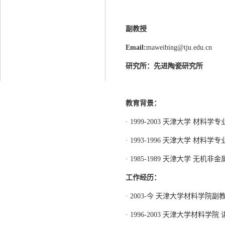
副教授
Email:
maweibing@tju.edu.cn
研究所：先进
陶瓷
研究所
教育背景：
· 1999-2003 天津大学 材料学
· 1993-1996 天津大学 材料学
· 1985-1989 天津大学 无机
工作经历：
· 2003-今 天津大学材料学院副
· 1996-2003 天津大学材料学院