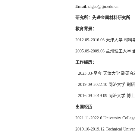
Email:
zhgao@tju.edu.cn
研究所：先进金属材料研究所
教育背景：
2012.09-2016.06 天津大学 
2005.09-2009.06 兰州理工
工作经历：
· 2023.03-至今 天津大学 副研
· 2019.09-2022.10 同济大学 
· 2016.09-2019.09 同济大学 博
出国经历
2021.11-2022.6 University 
2019.10-2019.12 Technical Uni