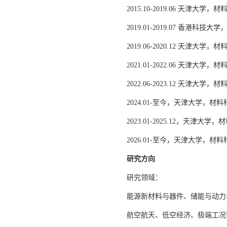
2015.10-2019.06 天津大
2019.01-2019.07 香
2019.06-2020.12 天津大
2021.01-2022.06 天津
2022.06-2023.12 天津
2024.01-至今，天津大学，
2023.01-2025.12，天
2026.01-至今，天津大学，
研究方向
研究领域：
能源新材料与器件、储能与动力
航空航天、低空经济、极端工况