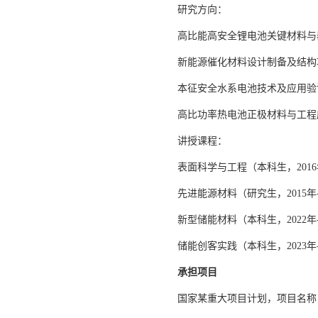
研究方向：
高比能高安全锂电池关键材料与
新能源催化材料设计制备及结构
本征安全水系电池技术及应用验
高比功率热电池正极材料与工程
讲授课程：
表面科学与工程（本科生，2016
先进能源材料（研究生，2015年
新型储能材料（本科生，2022年
储能创客实践（本科生，2023年
承担项目
国家某重大项目计划，项目名称：相变