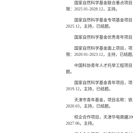
国家自然科学基金联合重点项目
限：2025.01-2028.12，主持。
国家自然科学基金专项基金项目，
2025.12，主持，已结题。
国家自然科学基金优秀青年项目，项
国家自然科学基金面上项目，项
限：2020.01-2023.12，主持，已结
中国科协青年人才托举工程项目，项
题。
国家自然科学基金青年项目，项目
2019.12，主持，已结题。
天津市青年基金，项目名称：铁系
2020.03，主持，已结题。
校企合作项目，天津华电南疆200
2027.06，主持。