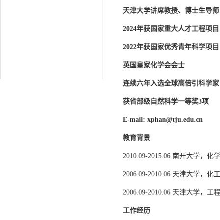
天津大学讲席教授、博士生导师
2024年获国家重大人才工程项目
2022年获国家优秀青年科学项目
英国皇家化学会会士
连续六年入选全球高倍引科学家
获省部级自然科学一等奖3项
E-mail: xphan@tju.edu.cn
教育背景
2010.09-2015.06 南开
2006.09-2010.06 天津大学
2006.09-2010.06 天津大学
工作经历