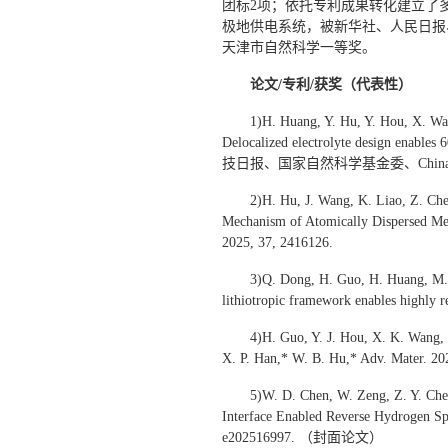
团标2项；依托专利成果转化建立了
极地供电系统，被新华社、人民日报、
天津市自然科学一等奖。
论文/专利/获奖（代表性）
1)H. Huang, Y. Hu, Y. Hou, X. Wa
Delocalized electrolyte design enables
技日报、国家自然科学基金委、China
2)H. Hu, J. Wang, K. Liao, Z. Che
Mechanism of Atomically Dispersed Met
2025, 37, 2416126.
3)Q. Dong, H. Guo, H. Huang, M. 
lithiotropic framework enables highly 
4)H. Guo, Y. J. Hou, X. K. Wang, 
X. P. Han,* W. B. Hu,* Adv. Mater. 20
5)W. D. Chen, W. Zeng, Z. Y. Che
Interface Enabled Reverse Hydrogen Spi
e202516997. （封面论文）