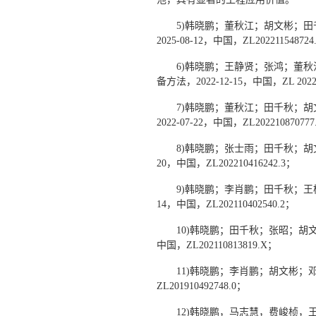
5)韩晓鹏；董秋江；胡文彬；
2025-08-12，中国，ZL202211548724
6)韩晓鹏；王静贤；张鸿；董
备方法，2022-12-15，中国，ZL 20221
7)韩晓鹏；董秋江；田千秋；
2022-07-22，中国，ZL202210870777
8)韩晓鹏；张士雨；田千秋；胡文
20，中国，ZL202210416242.3；
9)韩晓鹏；李肖鹏；田千秋；王
14，中国，ZL202110402540.2；
10)韩晓鹏；田千秋；张昭；胡文
中国，ZL202110813819.X；
11)韩晓鹏；李肖鹏；胡文彬；邓
ZL201910492748.0；
12)韩晓鹏，马志慧，费峻桢，王