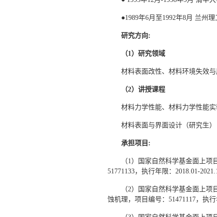
●1989年6月至1992年8月 兰
研究方向
:
（1）研究领域
材料表面改性、材料环境失效与
（2）讲授课程
材料力学性能、材料力学性能实
材料表面与界面设计（研究生）
承担项目
:
（1）国家自然科学基金面上项
51771133，执行年限：2018.01-202
（2）国家自然科学基金面上项
蚀机理，项目编号：51471117，执行年限