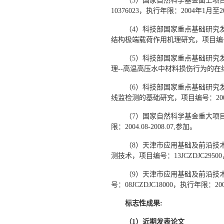
（3）国家自然科学基金面上项
10376023，执行年限：2004年1月至
（4）科技部国家重点基础研究
结构极端载荷作用机理研究，项目编号：201
（5）科技部国家重点基础研究
理--高温高压水中材料损伤行为的在线监检
（6）科技部国家重点基础研究
线监检测的基础研究，项目编号：2006CB
（7）国家自然科学基金重大项目
限：2004.08-2008.07,参加。
（8）天津市应用基础及前沿技
测技术，项目编号：13JCZDJC29500，
（9）天津市应用基础及前沿技
号：08JCZDJC18000，执行年限：2008
标志性成果
:
（1）
近期
发表论文