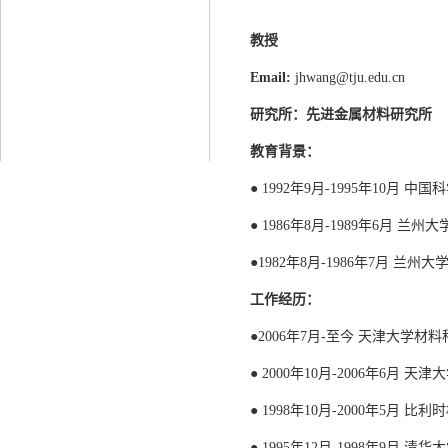
教授
Email:
jhwang@tju.edu.cn
研究所：先进金属材料研究所
教育背景：
● 1992年9月-1995年10月
● 1986年8月-1989年6月 兰
●1982年8月-1986年7月 兰州
工作经历：
●2006年7月-至今 天津大学材
● 2000年10月-2006年6月
● 1998年10月-2000年5月
● 1995年12月-1998年9月