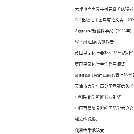
天津市杰出青年科学基金获得者（
Cell出版社中国年度论文奖（20
Aggregate新锐科学家（2023年）
Wiley中国高贡献作者
英国皇家化学会Top 1%高被引
英国皇家化学会优秀导师奖
Materials Today Energy青年科
天津市大学生高分子竞赛优秀指
中科院化学所所长特别奖
中国百篇最具影响国际学术论文
标志性成果:
代表性学术论文