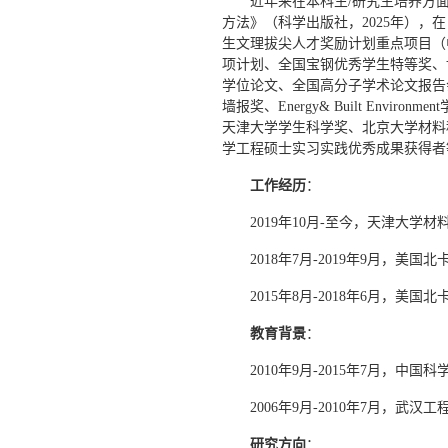
近年来在本科生/研究生培养方
方法》（科学出版社，2025年）
生文理拔尖人才奖励计划重点项目（
项计划、全国宝钢优秀学生特等奖、
学位论文、全国高分子学术论文报告会最
墙报奖、Energy& Built Environ
天津大学学生科学奖、北京大学材料
学工程硕士实习实践优秀成果获得者
工作经历
：
2019年10月-至今，天津大学
2018年7月-2019年9月，
2015年8月-2018年6月，
教育背景
：
2010年9月-2015年7月，中
2006年9月-2010年7月，武
研究
方向
：