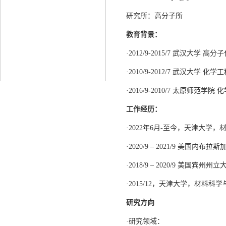
研究所：高分子所
教育背景：
·2012/9-2015/7 武汉大学 
·2010/9-2012/7 武汉大学 化
·2016/9-2010/7 太原师范学院
工作经历：
·2022年6月-至今，天津大学
·2020/9 – 2021/9 美国内
·2018/9 – 2020/9 美
·2015/12，天津大学，材料
研究方向
·研究领域：