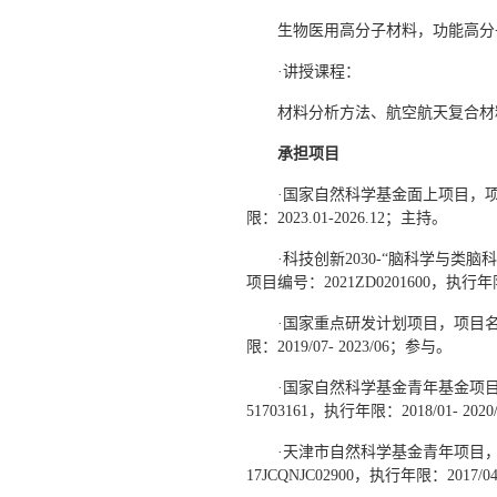
生物医用高分子材料，功能高分
·讲授课程：
材料分析方法、航空航天复合材
承担项目
·国家自然科学基金面上项目，项
限：2023.01-2026.12；主持。
·科技创新2030-“脑科学与
项目编号：2021ZD0201600，执行年限：
·国家重点研发计划项目，项目名称
限：2019/07- 2023/06；参与。
·国家自然科学基金青年基金项
51703161，执行年限：2018/01- 20
·天津市自然科学基金青年项目
17JCQNJC02900，执行年限：2017/0