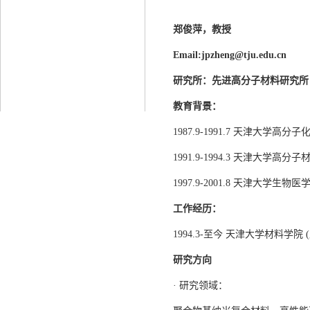
郑俊萍，教授
Email:
jpzheng@tju.edu.cn
研究所：先进
高分子
材料研究所
教育背景：
1987.9-1991.7 天津大学高
1991.9-1994.3 天津大学高
1997.9-2001.8 天津大学
工作经历：
1994.3-至今 天津大学材料学
研究方向
· 研究领域：