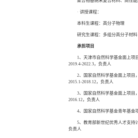
聚合物基纳米复合材料、高性能
· 讲授课程：
本科生课程：高分子物理
研究生课程：多组分高分子材料
承担项目
1、天津市自然科学基金面上项目，
2019.4-2022.3，负责人
2、国家自然科学基金面上项目，
2015.1-2018.12，负责人
3、国家自然科学基金面上项目，碳
2016.12，负责人
4、国家自然科学基金青年基金项目，明
5、教育部新世纪优秀人才支持计划
负责人