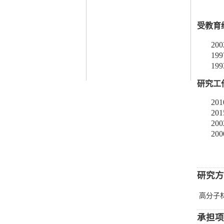
受教育
200
199
199
研究工
201
201
200
200
研究方
高分子
承担项