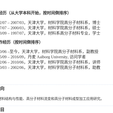
经历（从大学本科开始，按时间倒排序）
2/07 – 2007/03
，天津大学，材料学院高分子材料系，博士
7/07 – 2000/03
，天津大学，材料学院高分子材料系，硕士
3/09 – 1997/07
，天津大学，材料系高分子材料专业，学士
作经历（按时间倒排序）
0/06 –
至今，天津大学，材料学院高分子材料系，副教授
5/09 – 2016/09
，丹麦
Aalborg University
,
访问学者
2/06 – 2010/06
，天津大学，材料学院高分子材料系，讲师
0/03 – 2002/06
，天津大学，材料学院高分子材料系，助教
向
材料结构与性能、高分子材料流变和高分子材料成型加工应用研究。
目