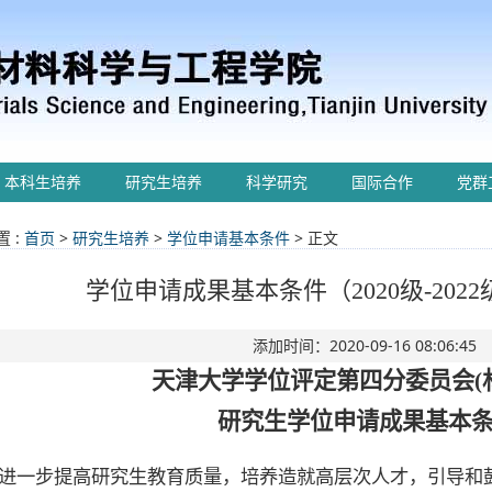
本科生培养
研究生培养
科学研究
国际合作
党群
 :
首页
>
研究生培养
>
学位申请基本条件
> 正文
学位申请成果基本条件（2020级-202
添加时间：2020-09-16 08:06:45
天津大学学位评定第四分委员会
研究生学位申请成果基本
进一步提高研究生教育质量，培养造就高层次人才，引导和