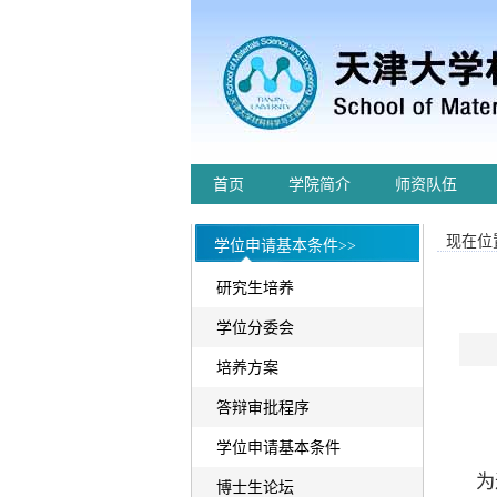
首页
学院简介
师资队伍
现在位置
学位申请基本条件>>
研究生培养
学位分委会
培养方案
答辩审批程序
学位申请基本条件
为
博士生论坛