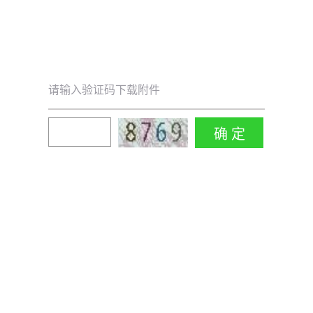
请输入验证码下载附件