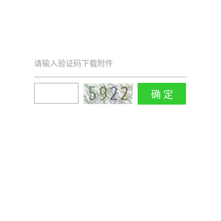
请输入验证码下载附件