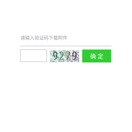
请输入验证码下载附件